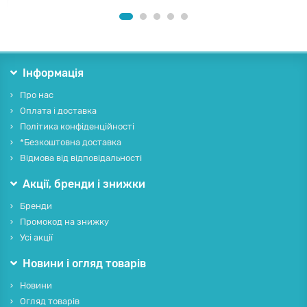
Інформація
Про нас
Оплата і доставка
Політика конфіденційності
*Безкоштовна доставка
Відмова від відповідальності
Акції, бренди і знижки
Бренди
Промокод на знижку
Усі акції
Новини і огляд товарів
Новини
Огляд товарів