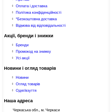
Оплата і доставка
Політика конфіденційності
*Безкоштовна доставка
Відмова від відповідальності
Акції, бренди і знижки
Бренди
Промокод на знижку
Усі акції
Новини і огляд товарів
Новини
Огляд товарів
Одяг/взуття
Наша адреса
Черкаська обл., м. Черкаси