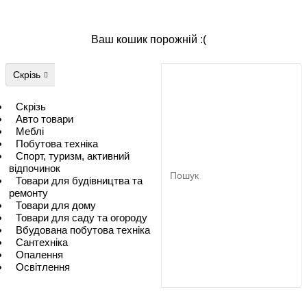
Ваш кошик порожній :(
Скрізь
Скрізь
Авто товари
Меблі
Побутова техніка
Спорт, туризм, активний
відпочинок
Товари для будівництва та
ремонту
Товари для дому
Товари для саду та огороду
Вбудована побутова техніка
Сантехніка
Опалення
Освітлення