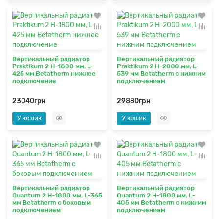
Вертикальный радиатор
Вертикальный радиатор
Praktikum 2 H-1800 мм, L-
Praktikum 2 H-2000 мм, L-
425 мм Betatherm нижнее
539 мм Betatherm с нижним
подключение
подключением
23040грн
29880грн
У кошик
У кошик
Вертикальный радиатор
Вертикальный радиатор
Quantum 2 H-1800 мм, L-365
Quantum 2 H-1800 мм, L-
мм Betatherm с боковым
405 мм Betatherm с нижним
подключением
подключением