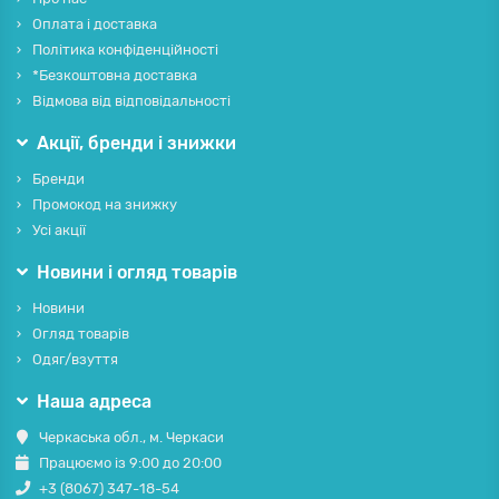
Оплата і доставка
Політика конфіденційності
*Безкоштовна доставка
Відмова від відповідальності
Акції, бренди і знижки
Бренди
Промокод на знижку
Усі акції
Новини і огляд товарів
Новини
Огляд товарів
Одяг/взуття
Наша адреса
Черкаська обл., м. Черкаси
Працюємо із 9:00 до 20:00
+3 (8067) 347-18-54