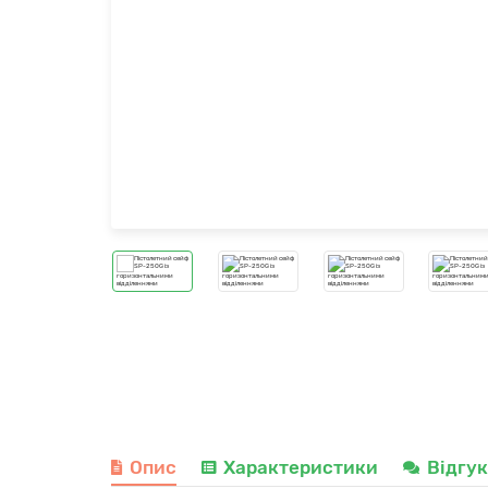
Опис
Характеристики
Відгу