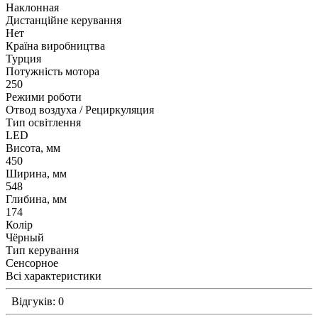
Наклонная
Дистанційне керування
Нет
Країна виробництва
Турция
Потужність мотора
250
Режими роботи
Отвод воздуха / Рециркуляция
Тип освітлення
LED
Висота, мм
450
Ширина, мм
548
Глибина, мм
174
Колір
Чёрный
Тип керування
Сенсорное
Всі характеристики
Відгуків: 0