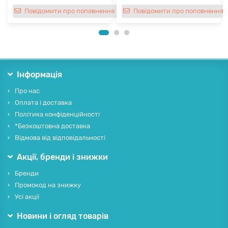
Повідомити про поповнення
Повідомити про поповнення
Інформація
Про нас
Оплата і доставка
Політика конфіденційності
*Безкоштовна доставка
Відмова від відповідальності
Акції, бренди і знижки
Бренди
Промокод на знижку
Усі акції
Новини і огляд товарів