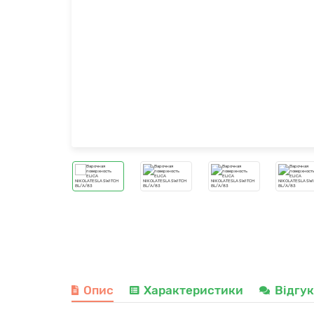
Опис
Характеристики
Відгу