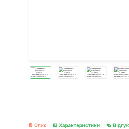
Опис
Характеристики
Відгу