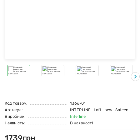
Код товару:
1366-01
Артикул:
INTERLINE_Loft_new_Sateen
Виробник:
Interline
Наявність:
В наявності
1739грн