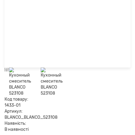
Код товару:
1433-01
Артикул:
BLANCO_BLANCO_523108
Наявність:
В наявності