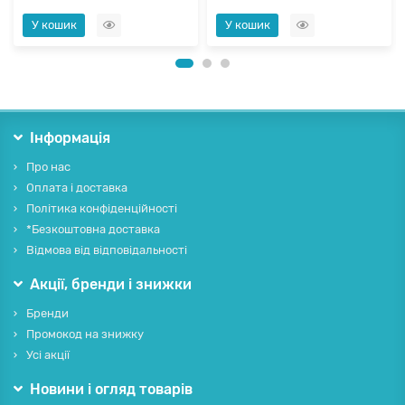
У кошик
У кошик
Інформація
Про нас
Оплата і доставка
Політика конфіденційності
*Безкоштовна доставка
Відмова від відповідальності
Акції, бренди і знижки
Бренди
Промокод на знижку
Усі акції
Новини і огляд товарів