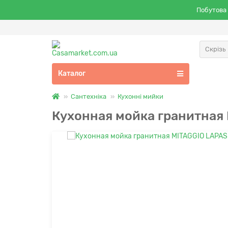
Побутова 
Скрізь
Каталог
Сантехніка
Кухонні мийки
Кухонная мойка гранитная