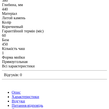
380
Глибина, мм
440
Матеріал
Литой камень
Колір
Коричневый
Гарантійний термін (міс)
60
База
450
Кількість чаш
1
Форма мийки
Прямоугольная
Всі характеристики
Відгуків: 0
Опис
Характеристики
Відгуки
Питання-відповідь