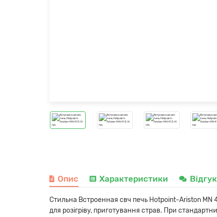
Опис
Характеристики
Відгу
Стильна Встроенная свч печь Hotpoint-Ariston MN 4
для розігріву, приготування страв. При стандартни