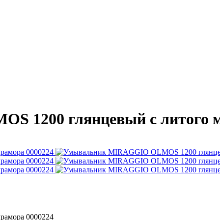
 1200 глянцевый с литого м