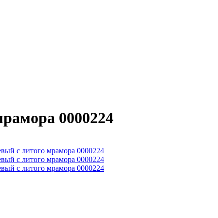
рамора 0000224