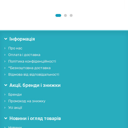
Інформація
Про нас
Оплата і доставка
Політика конфіденційності
*Безкоштовна доставка
Відмова від відповідальності
Акції, бренди і знижки
Бренди
Промокод на знижку
Усі акції
Новини і огляд товарів
Новини